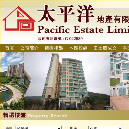
地區
用途